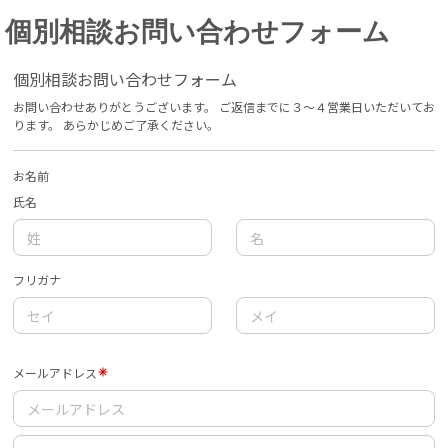
個別相談お問い合わせフォーム