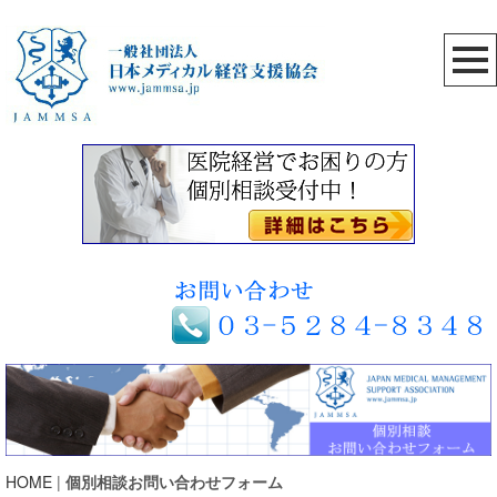
HOME
|
個別相談お問い合わせフォーム