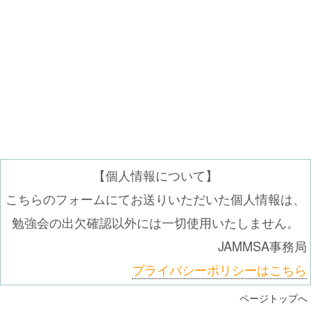
【個人情報について】
こちらのフォームにてお送りいただいた個人情報は、
勉強会の出欠確認以外には一切使用いたしません。
JAMMSA事務局
プライバシーポリシーはこちら
ページトップへ